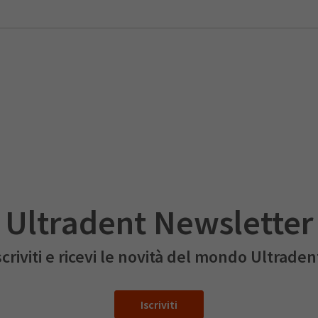
Ultradent Newsletter
scriviti e ricevi le novità del mondo Ultraden
Iscriviti