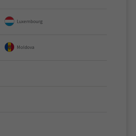
Luxembourg
Moldova