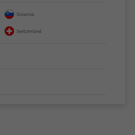
Slovenia
Switzerland