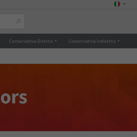
Conservativa Diretta
Conservativa Indiretta
tors