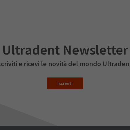
Ultradent Newsletter
scriviti e ricevi le novità del mondo Ultraden
Iscriviti