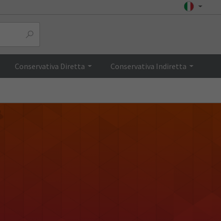
Conservativa Diretta
Conservativa Indiretta