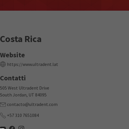
Costa Rica
Website
https://www.ultradent.lat
Contatti
505 West Ultradent Drive
South Jordan, UT 84095
contacto@ultradent.com
+57 310 7651084