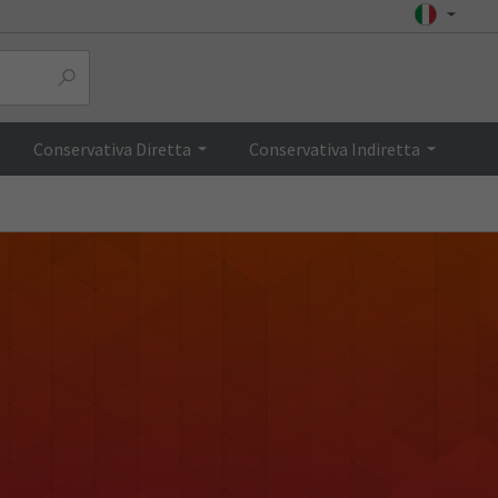
Conservativa Diretta
Conservativa Indiretta