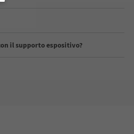
on il supporto espositivo?